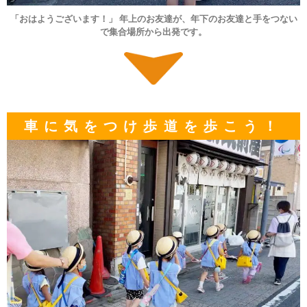
「おはようございます！」 年上のお友達が、年下のお友達と手をつない
で集合場所から出発です。
車に気をつけ歩道を歩こう！