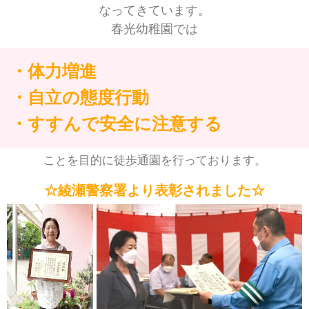
なってきています。
春光幼稚園では
・体力増進
・自立の態度行動
・すすんで安全に注意する
ことを目的に徒歩通園を行っております。
☆綾瀬警察署より表彰されました☆