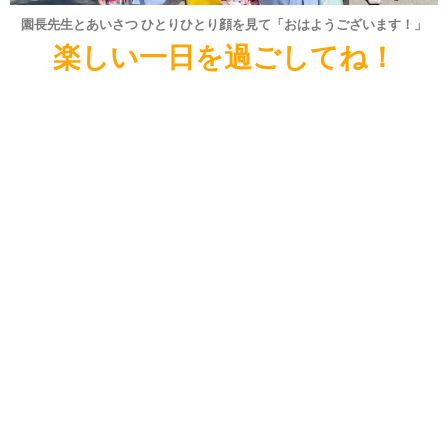
園長先生とあいさつ ひとりひとり顔を見て「おはようございます！」
楽しい一日を過ごしてね！