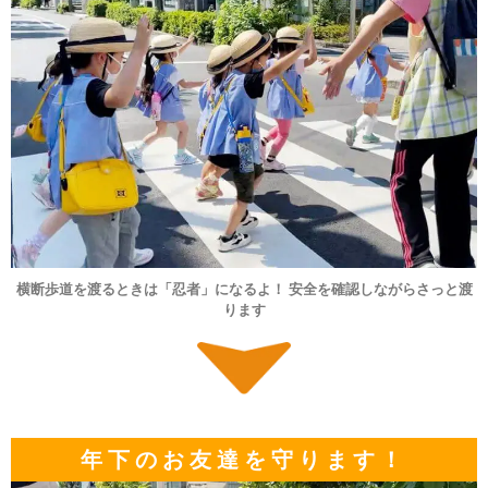
横断歩道を渡るときは「忍者」になるよ！ 安全を確認しながらさっと渡
ります
年下のお友達を守ります！