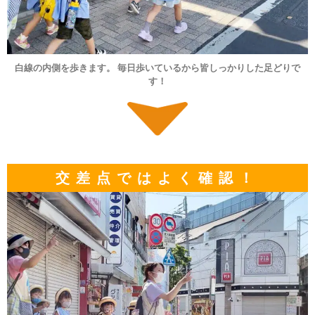
白線の内側を歩きます。 毎日歩いているから皆しっかりした足どりで
す！
交差点ではよく確認！