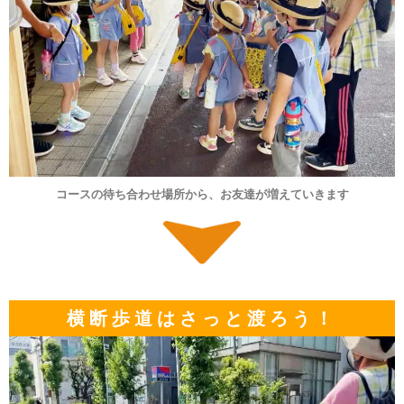
コースの待ち合わせ場所から、お友達が増えていきます
横断歩道はさっと渡ろう！