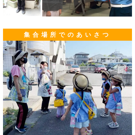
集合場所でのあいさつ