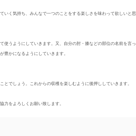
ていく気持ち、みんなで一つのことをする楽しさを味わって欲しいと思
て使うようにしていきます。又、自分の肘・膝などの部位の名前を言っ
が豊かになるようにしていきます。
ことでしょう。これからの収穫を楽しむように後押ししていきます。
協力をよろしくお願い致します。