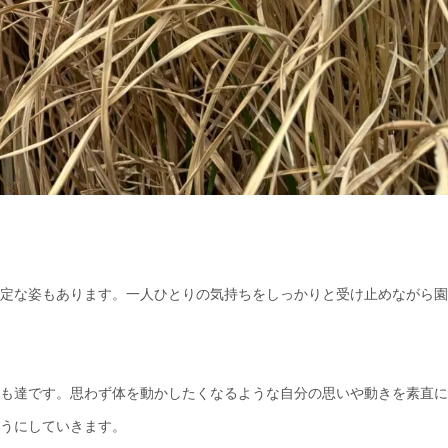
定な姿もあります。一人ひとりの気持ちをしっかりと受け止めながら園
も達です。思わず体を動かしたくなるような自分の思いや動きを素直に
うにしていきます。