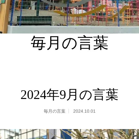
毎月の言葉
2024年9月の言葉
毎月の言葉
2024.10.01