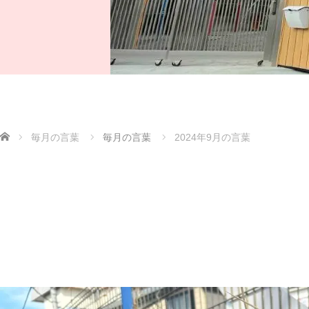
ホーム
毎月の言葉
毎月の言葉
2024年9月の言葉