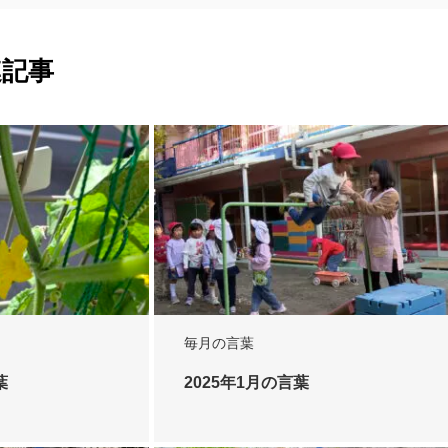
連記事
毎月の言葉
葉
2025年1月の言葉