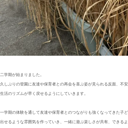
二学期が始まりました。
久しぶりの登園に友達や保育者との再会を喜ぶ姿が見られる反面、不安
生活のリズムが早く戻せるようにしていきます。
一学期の体験を通して友達や保育者とのつながりも強くなってきた子ど
出せるような雰囲気を作っていき、一緒に遊ぶ楽しさが共有、できるよ