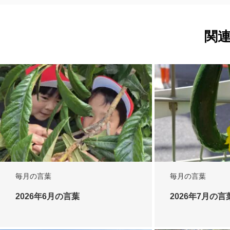
関
毎月の言葉
毎月の言葉
2026年6月の言葉
2026年7月の言