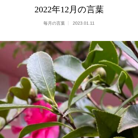
2022年12月の言葉
毎月の言葉
2023.01.11