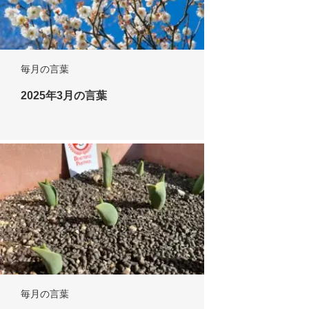
毎月の言葉
2025年3月の言葉
毎月の言葉