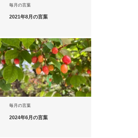
毎月の言葉
2021年8月の言葉
毎月の言葉
2024年6月の言葉