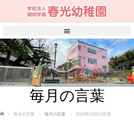
毎月の言葉
ホーム
毎月の言葉
毎月の言葉
2022年12月の言葉