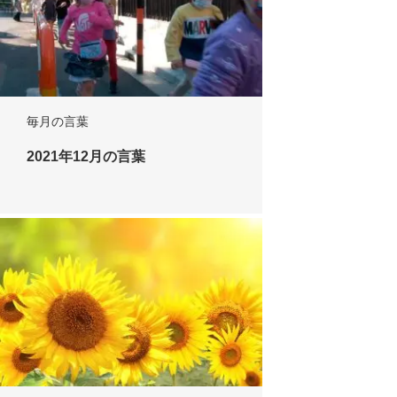
毎月の言葉
2021年12月の言葉