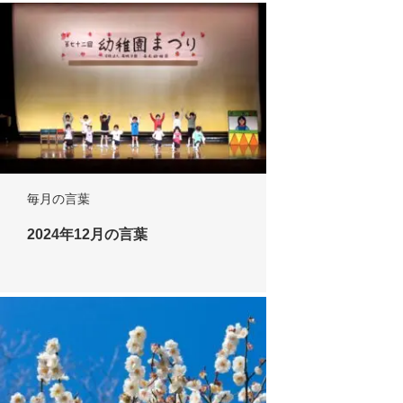
毎月の言葉
2024年12月の言葉